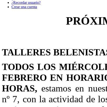
¿Recordar usuario?
Crear una cuenta
PRÓXI
TALLERES
BELENISTA
TODOS LOS MIÉRCOLES
FEBRERO EN HORARIO 
HORAS,
estamos en nuestr
nº 7, con la actividad de lo