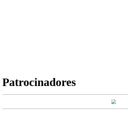
Patrocinadores