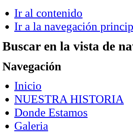
Ir al contenido
Ir a la navegación princip
Buscar en la vista de n
Navegación
Inicio
NUESTRA HISTORIA
Donde Estamos
Galeria