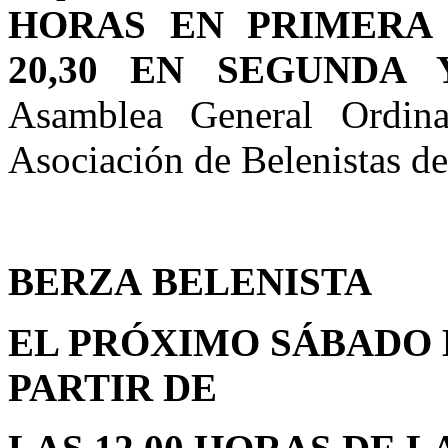
HORAS EN PRIMERA
20,30 EN SEGUNDA 
Asamblea General Ordina
Asociación de Belenistas de
BERZA
BELENISTA
EL PRÓXIMO SÁBADO D
PARTIR DE