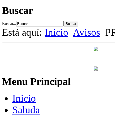
Buscar
Buscar...
Está aquí:
Inicio
Avisos
P
Menu Principal
Inicio
Saluda