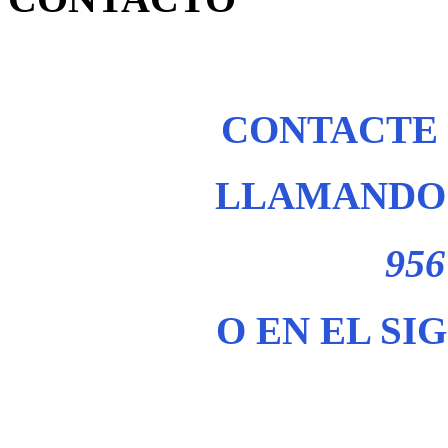
CONTACTE
LLAMANDO 
956
O EN EL SI