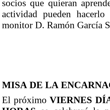
socios que quieran aprende
actividad pueden hacerlo 
monitor D. Ramón García S
MISA
DE LA
ENCARNA
El próximo
VIERNES
DÍ