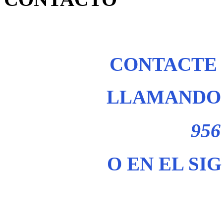
CONTACTE
LLAMANDO 
956
O EN EL SI