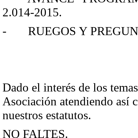
2.014-2015.
- RUEGOS Y PREGUN
Dado el interés de los temas
Asociación atendiendo así co
nuestros estatutos.
NO FALTES.