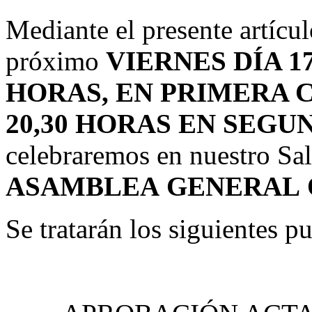
Mediante el presente artícu
próximo
VIERNES DÍA 1
HORAS, EN PRIMERA 
20,30 HORAS EN SEGUN
celebraremos en nuestro Saló
ASAMBLEA
GENERAL
Se tratarán los siguientes p