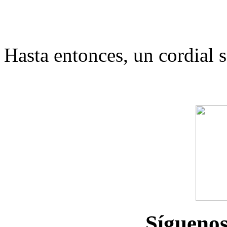
Hasta entonces, un cordial 
Sígueno