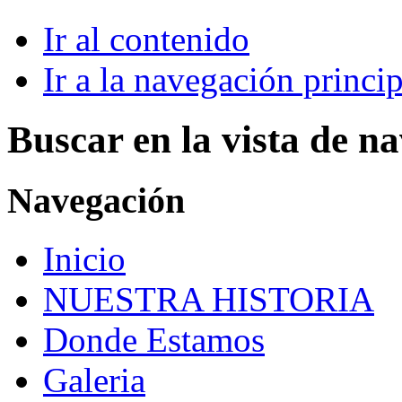
Ir al contenido
Ir a la navegación princip
Buscar en la vista de n
Navegación
Inicio
NUESTRA HISTORIA
Donde Estamos
Galeria