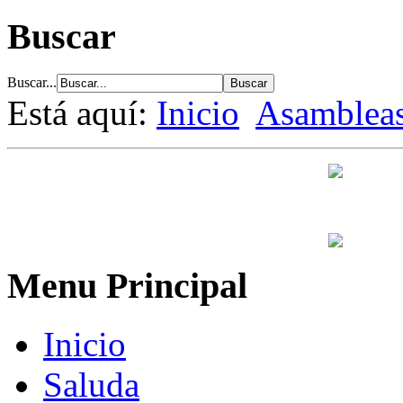
Buscar
Buscar...
Está aquí:
Inicio
Asamblea
Menu Principal
Inicio
Saluda