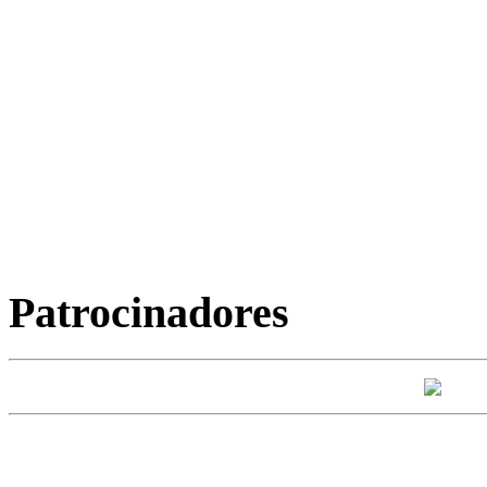
Patrocinadores