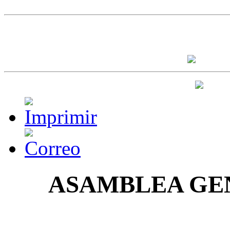
ASAMBLEA
GE