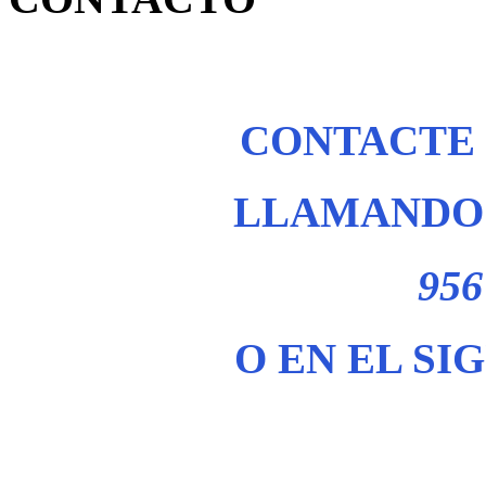
CONTACTE
LLAMANDO 
956
O EN EL SI