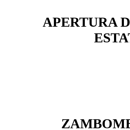
APERTURA D
ESTA
ZAMBOMB