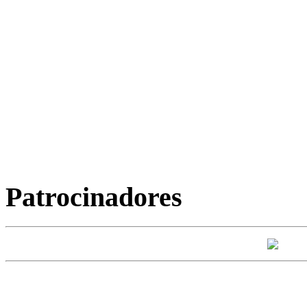
Patrocinadores