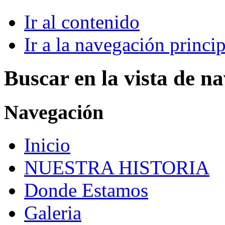
Ir al contenido
Ir a la navegación princip
Buscar en la vista de n
Navegación
Inicio
NUESTRA HISTORIA
Donde Estamos
Galeria