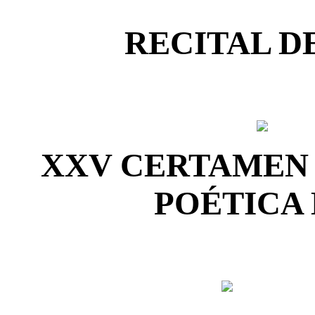
RECITAL D
XXV CERTAMEN 
POÉTICA 