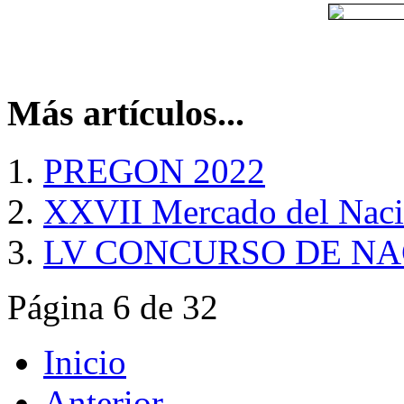
Más artículos...
PREGON 2022
XXVII Mercado del Naci
LV CONCURSO DE NA
Página 6 de 32
Inicio
Anterior