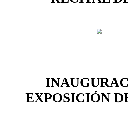
INAUGURACI
EXPOSICIÓN D