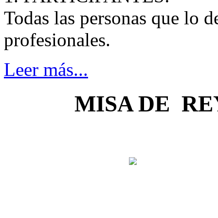
Todas las personas que lo d
profesionales.
Leer más...
MISA DE RE