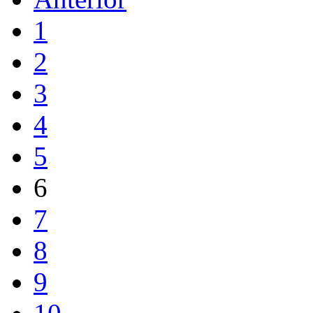
1
2
3
4
5
6
7
8
9