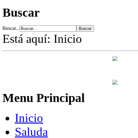
Buscar
Buscar...
Está aquí:
Inicio
Menu Principal
Inicio
Saluda