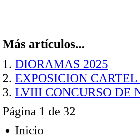
Más artículos...
DIORAMAS 2025
EXPOSICION CARTEL
LVIII CONCURSO DE
Página 1 de 32
Inicio