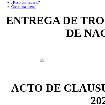
¿Recordar usuario?
Crear una cuenta
ENTREGA DE TRO
DE NA
ACTO DE CLAUS
20