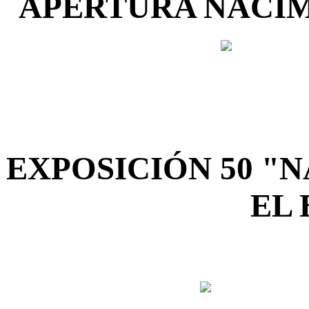
APERTURA NACIM
EXPOSICIÓN 50 "
EL 