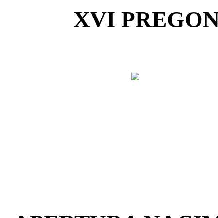
XVI PREGON