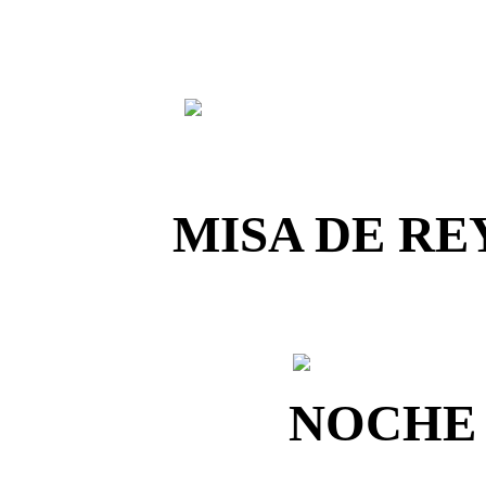
MISA DE RE
NOCHE 