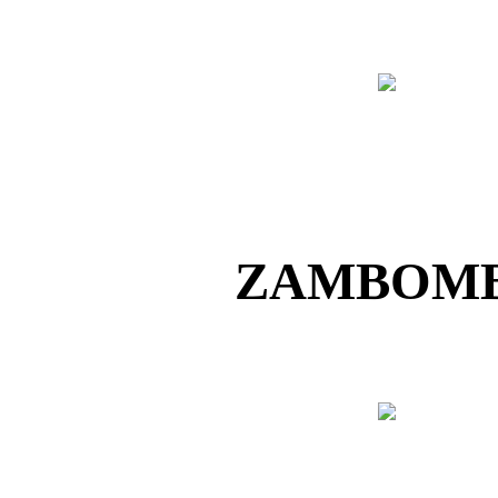
ZAMBOMB