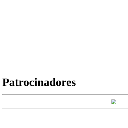
Patrocinadores