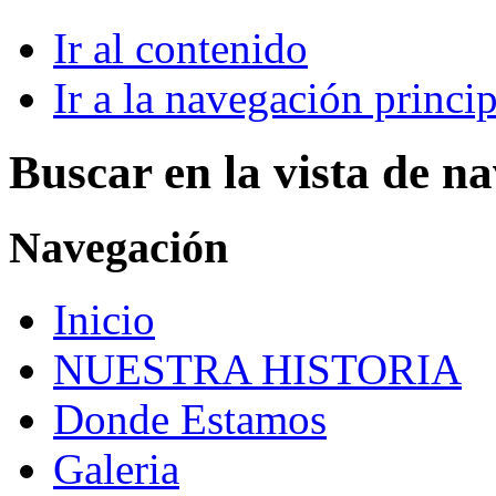
Ir al contenido
Ir a la navegación princip
Buscar en la vista de n
Navegación
Inicio
NUESTRA HISTORIA
Donde Estamos
Galeria