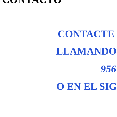
CONTACTE
LLAMANDO 
956
O EN EL SI