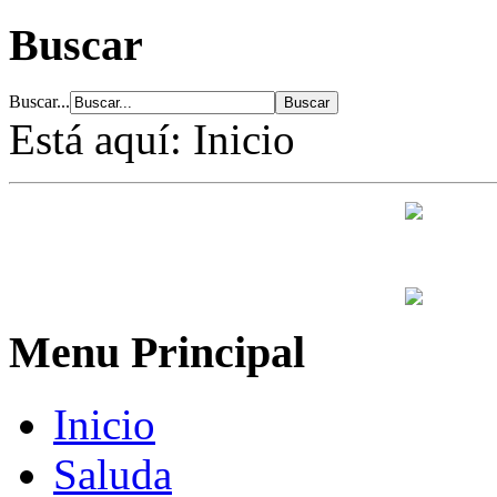
Buscar
Buscar...
Está aquí:
Inicio
Menu Principal
Inicio
Saluda